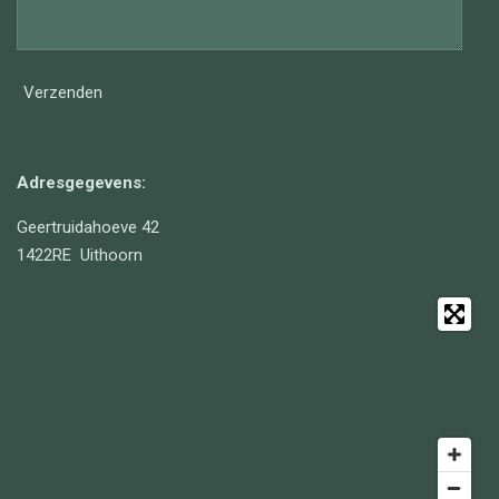
Verzenden
Adresgegevens:
Geertruidahoeve 42
1422RE Uithoorn